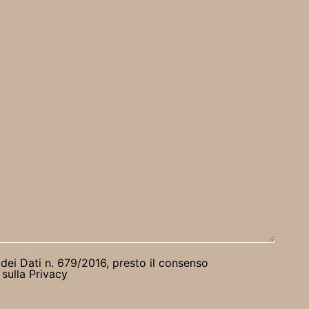
 dei Dati n. 679/2016, presto il consenso
 sulla Privacy