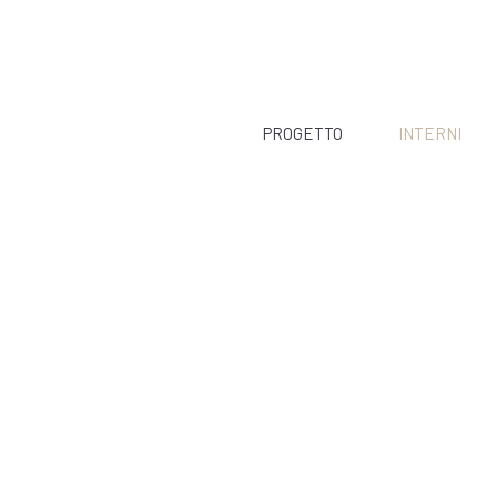
PROGETTO
INTERNI