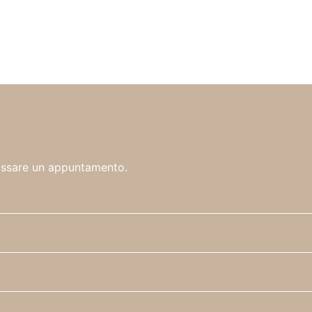
fissare un appuntamento.