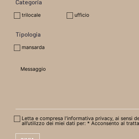
Categoria
trilocale
ufficio
Tipologia
mansarda
Letta e compresa l'informativa privacy, ai sensi d
all’utilizzo dei miei dati per: * Acconsento al tra