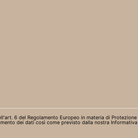
ell'art. 6 del Regolamento Europeo in materia di Protezione
ttamento dei dati così come previsto dalla nostra Informativa