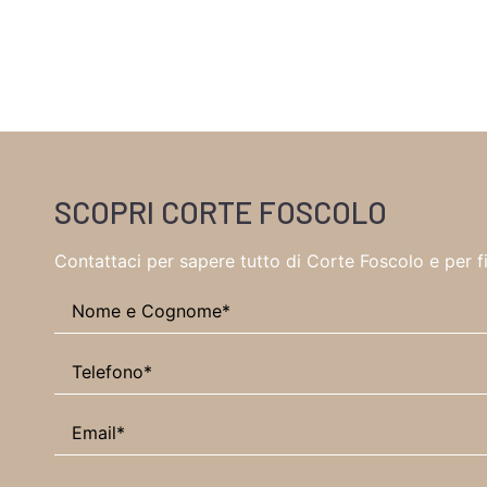
SCOPRI CORTE FOSCOLO
Contattaci per sapere tutto di Corte Foscolo e per 